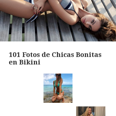
101 Fotos de Chicas Bonitas
en Bikini