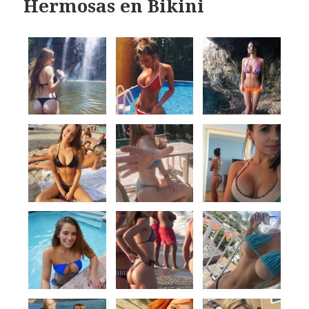
Hermosas en Bikini