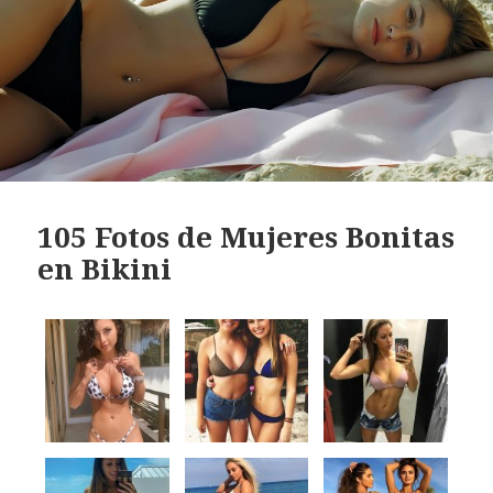
105 Fotos de Mujeres Bonitas
en Bikini