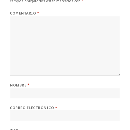
campos obligatorios están marcados con
*
COMENTARIO
*
NOMBRE
*
CORREO ELECTRÓNICO
*