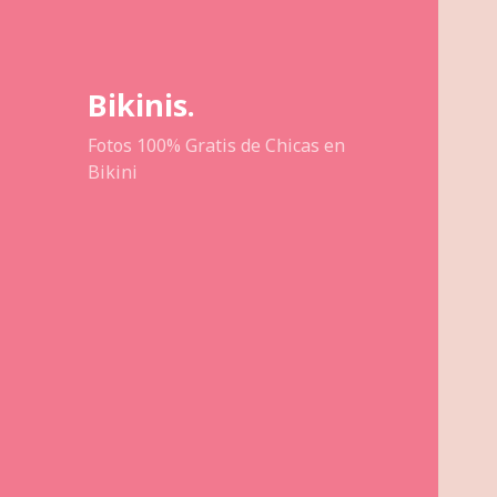
Bikinis.
Fotos 100% Gratis de Chicas en
Bikini