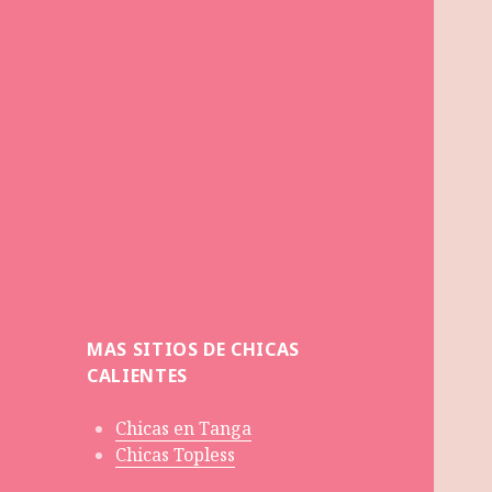
MAS SITIOS DE CHICAS
CALIENTES
Chicas en Tanga
Chicas Topless