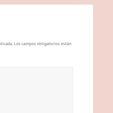
licada.
Los campos obligatorios están