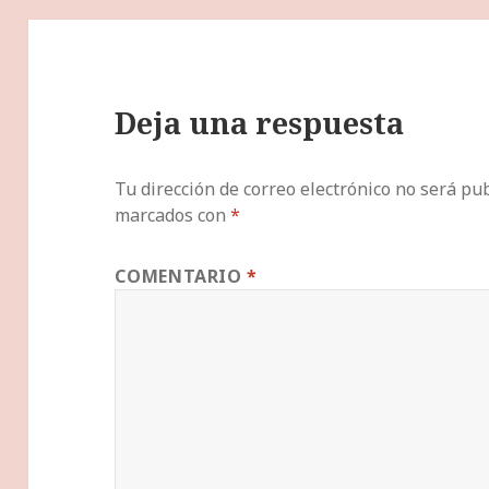
Deja una respuesta
Tu dirección de correo electrónico no será pub
marcados con
*
COMENTARIO
*