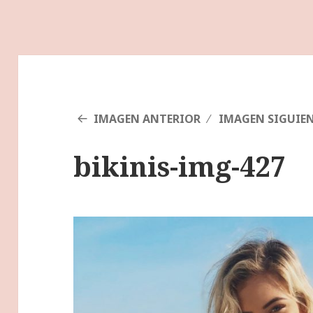
IMAGEN ANTERIOR
IMAGEN SIGUIE
bikinis-img-427