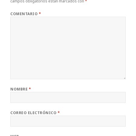
campos obligatorios están marcados con
*
COMENTARIO
*
NOMBRE
*
CORREO ELECTRÓNICO
*