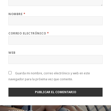
NOMBRE
*
CORREO ELECTRÓNICO
*
WEB
Guarda mi nombre, correo electrónico y web en este
navegador para la próxima vez que comente.
Navegación