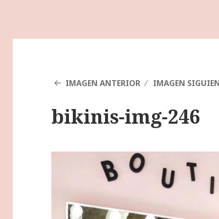
IMAGEN ANTERIOR
IMAGEN SIGUIE
bikinis-img-246