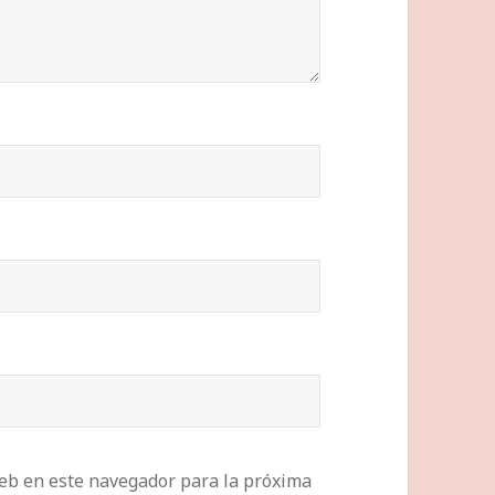
eb en este navegador para la próxima