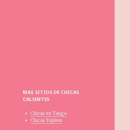
MAS SITIOS DE CHICAS
CALIENTES
Chicas en Tanga
Chicas Topless