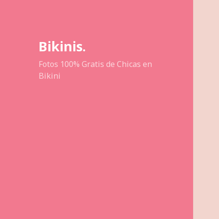
Bikinis.
Fotos 100% Gratis de Chicas en
Bikini