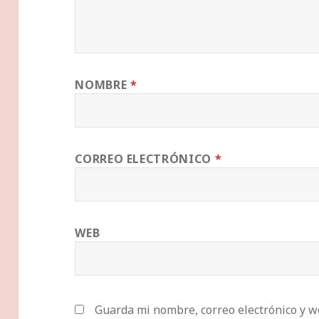
NOMBRE
*
CORREO ELECTRÓNICO
*
WEB
Guarda mi nombre, correo electrónico y w