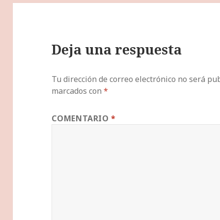
Deja una respuesta
Tu dirección de correo electrónico no será pub
marcados con
*
COMENTARIO
*