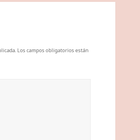
licada.
Los campos obligatorios están