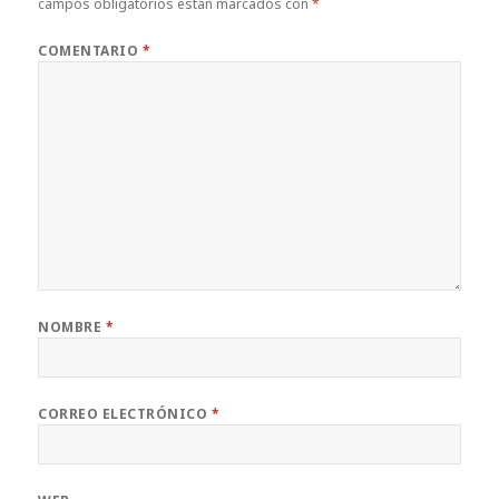
campos obligatorios están marcados con
*
COMENTARIO
*
NOMBRE
*
CORREO ELECTRÓNICO
*