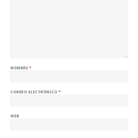
NOMBRE
*
CORREO ELECTRÓNICO
*
WEB