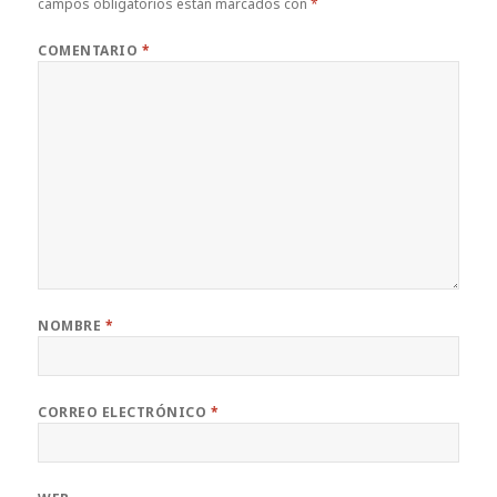
campos obligatorios están marcados con
*
COMENTARIO
*
NOMBRE
*
CORREO ELECTRÓNICO
*