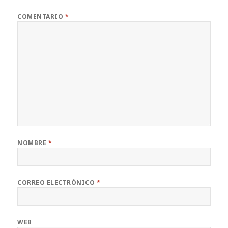
COMENTARIO
*
NOMBRE
*
CORREO ELECTRÓNICO
*
WEB