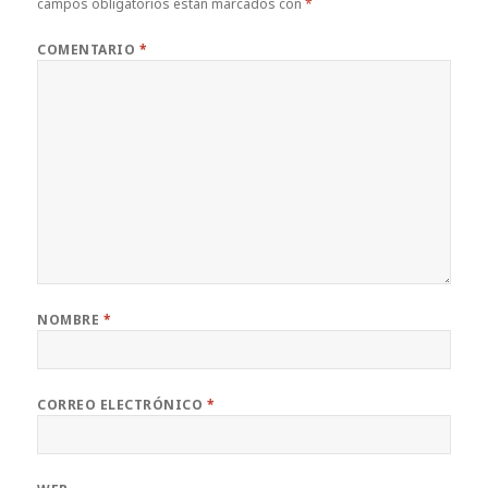
campos obligatorios están marcados con
*
COMENTARIO
*
NOMBRE
*
CORREO ELECTRÓNICO
*