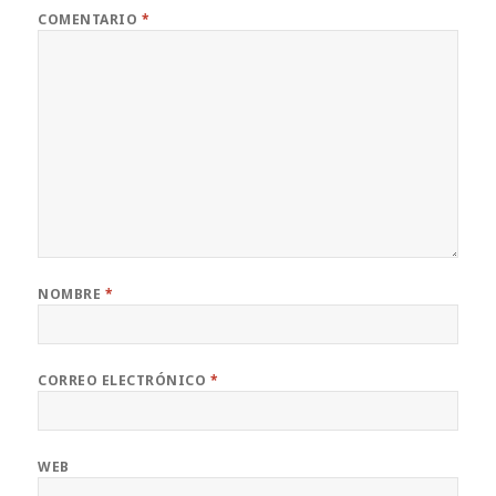
COMENTARIO
*
NOMBRE
*
CORREO ELECTRÓNICO
*
WEB