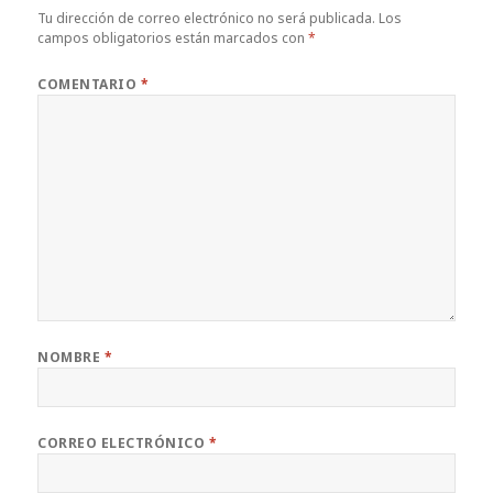
Tu dirección de correo electrónico no será publicada.
Los
campos obligatorios están marcados con
*
COMENTARIO
*
NOMBRE
*
CORREO ELECTRÓNICO
*