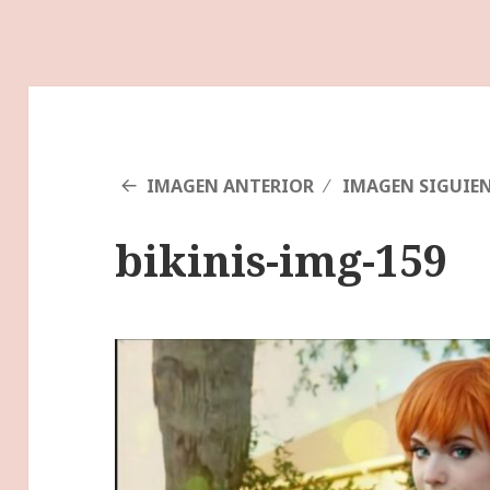
IMAGEN ANTERIOR
IMAGEN SIGUIE
bikinis-img-159