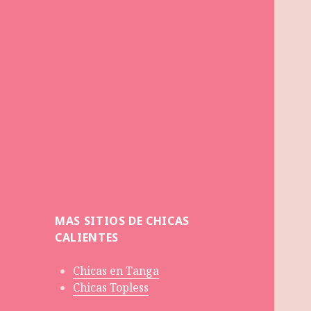
MAS SITIOS DE CHICAS
CALIENTES
Chicas en Tanga
Chicas Topless