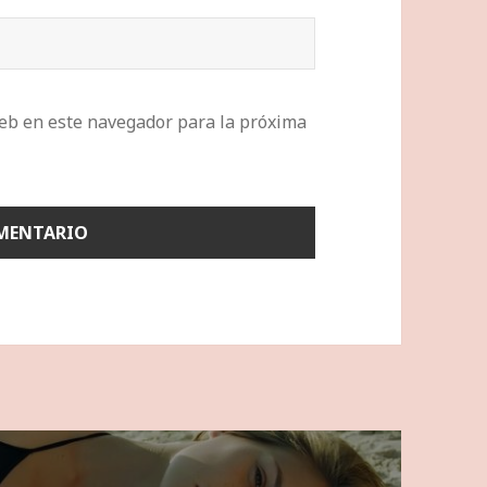
eb en este navegador para la próxima