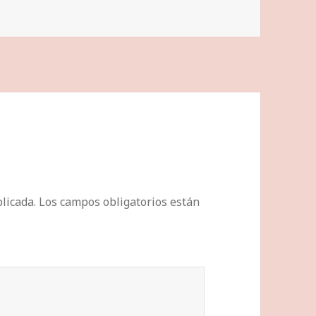
licada.
Los campos obligatorios están