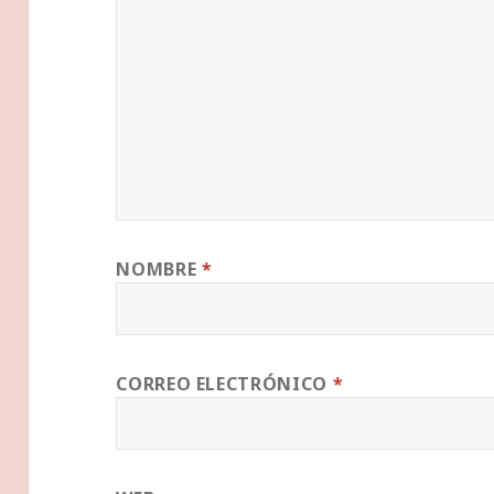
NOMBRE
*
CORREO ELECTRÓNICO
*