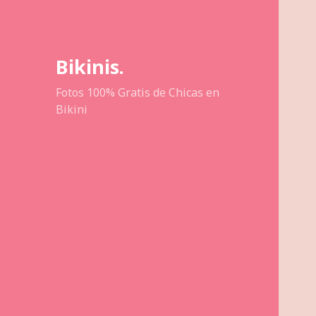
Bikinis.
Fotos 100% Gratis de Chicas en
Bikini