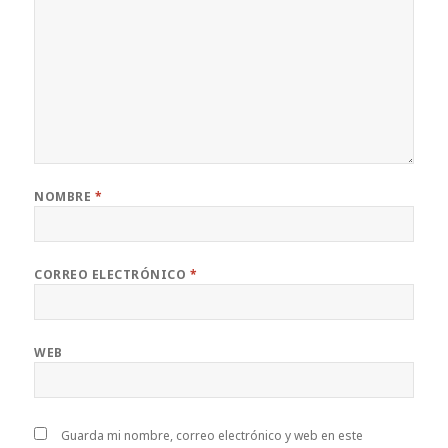
NOMBRE
*
CORREO ELECTRÓNICO
*
WEB
Guarda mi nombre, correo electrónico y web en este