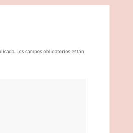
licada.
Los campos obligatorios están