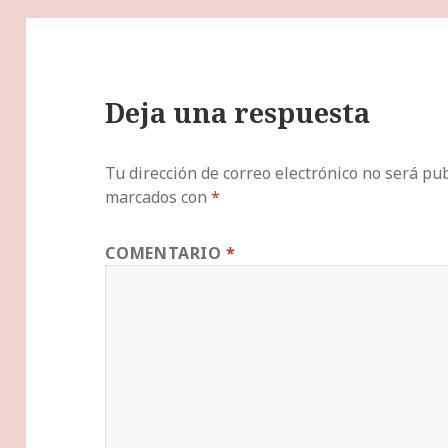
Deja una respuesta
Tu dirección de correo electrónico no será pub
marcados con
*
COMENTARIO
*