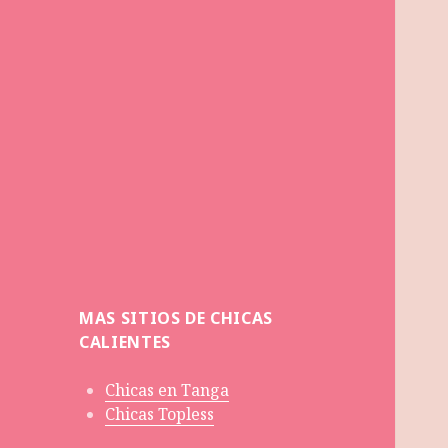
MAS SITIOS DE CHICAS
CALIENTES
Chicas en Tanga
Chicas Topless