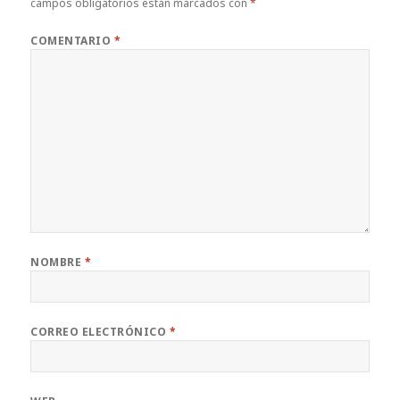
campos obligatorios están marcados con
*
COMENTARIO
*
NOMBRE
*
CORREO ELECTRÓNICO
*