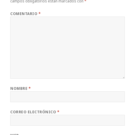
campos obligatorios están marcados con
*
COMENTARIO
*
NOMBRE
*
CORREO ELECTRÓNICO
*