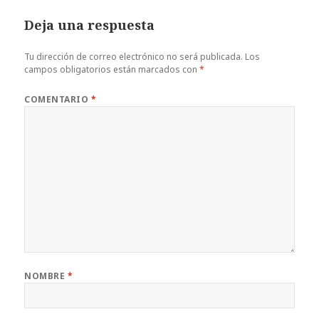
Deja una respuesta
Tu dirección de correo electrónico no será publicada.
Los
campos obligatorios están marcados con
*
COMENTARIO
*
NOMBRE
*