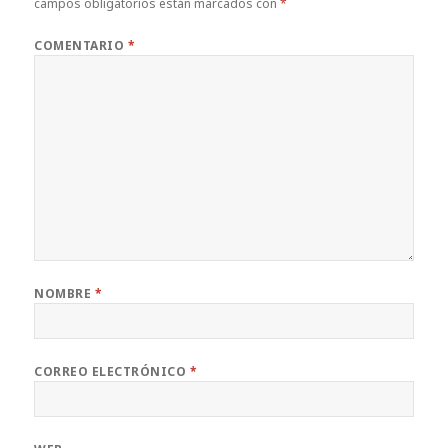
campos obligatorios están marcados con
*
COMENTARIO
*
NOMBRE
*
CORREO ELECTRÓNICO
*