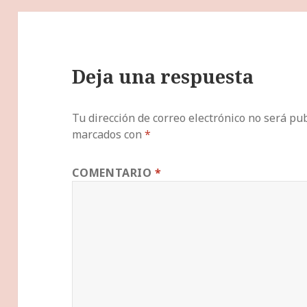
Deja una respuesta
Tu dirección de correo electrónico no será pub
marcados con
*
COMENTARIO
*