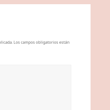
licada.
Los campos obligatorios están