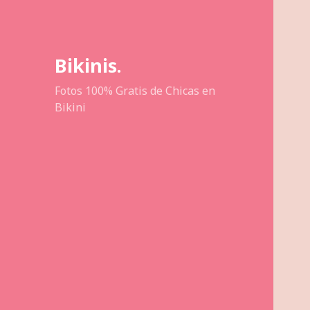
Bikinis.
Fotos 100% Gratis de Chicas en
Bikini