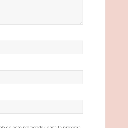
eb en este navegador para la próxima