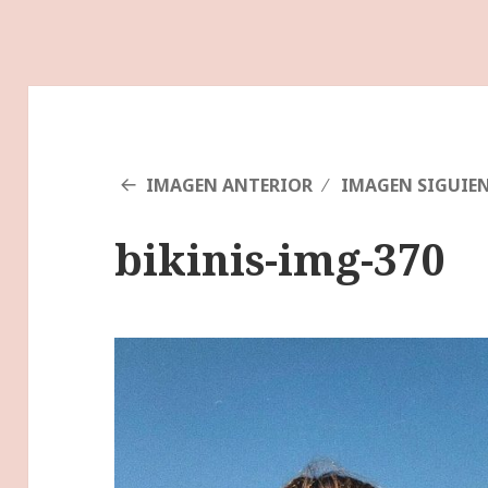
IMAGEN ANTERIOR
IMAGEN SIGUIE
bikinis-img-370