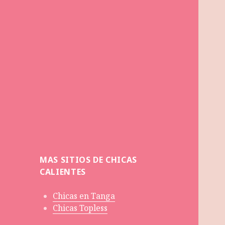
MAS SITIOS DE CHICAS
CALIENTES
Chicas en Tanga
Chicas Topless