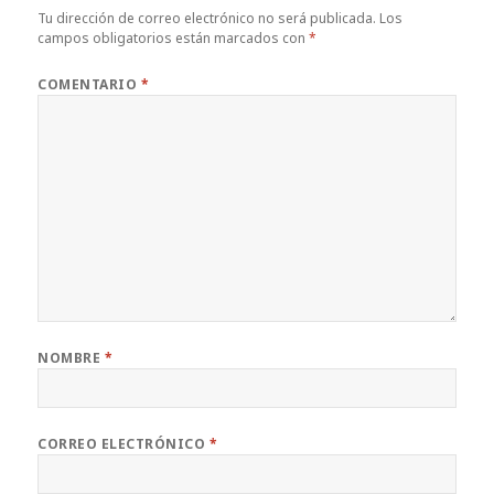
Tu dirección de correo electrónico no será publicada.
Los
campos obligatorios están marcados con
*
COMENTARIO
*
NOMBRE
*
CORREO ELECTRÓNICO
*