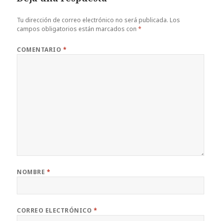
Tu dirección de correo electrónico no será publicada.
Los
campos obligatorios están marcados con
*
COMENTARIO
*
NOMBRE
*
CORREO ELECTRÓNICO
*