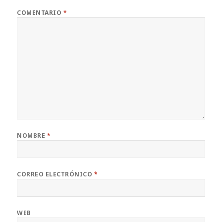
COMENTARIO
*
NOMBRE
*
CORREO ELECTRÓNICO
*
WEB