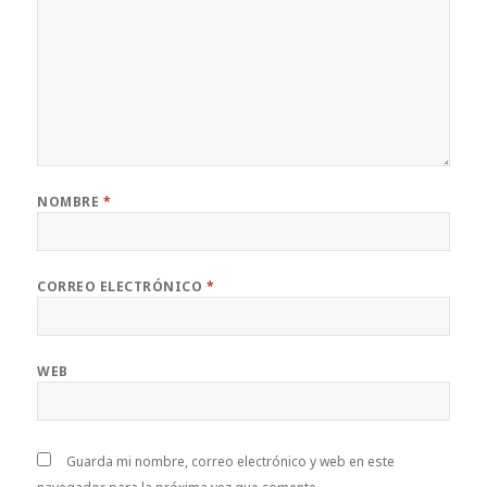
NOMBRE
*
CORREO ELECTRÓNICO
*
WEB
Guarda mi nombre, correo electrónico y web en este