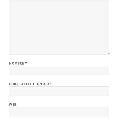
NOMBRE
*
CORREO ELECTRÓNICO
*
WEB