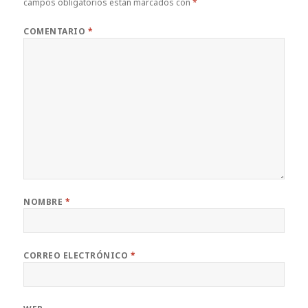
campos obligatorios están marcados con
*
COMENTARIO
*
NOMBRE
*
CORREO ELECTRÓNICO
*