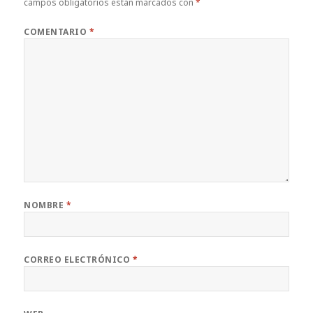
campos obligatorios están marcados con
*
COMENTARIO
*
NOMBRE
*
CORREO ELECTRÓNICO
*