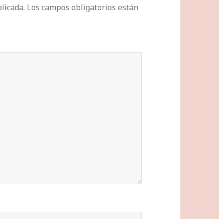
licada.
Los campos obligatorios están