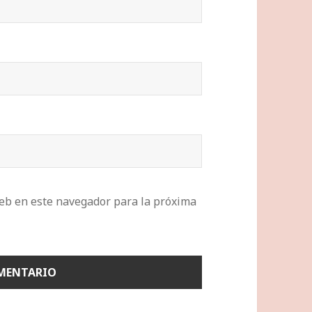
eb en este navegador para la próxima