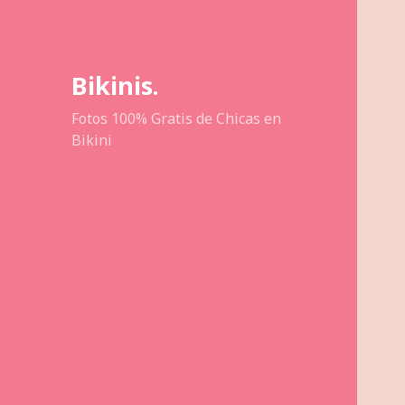
Bikinis.
Fotos 100% Gratis de Chicas en
Bikini