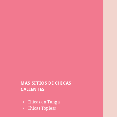
MAS SITIOS DE CHICAS
CALIENTES
Chicas en Tanga
Chicas Topless