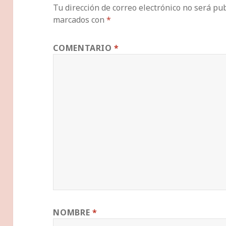
Tu dirección de correo electrónico no será pub
marcados con
*
COMENTARIO
*
NOMBRE
*