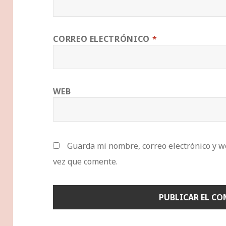
CORREO ELECTRÓNICO
*
WEB
Guarda mi nombre, correo electrónico y w
vez que comente.