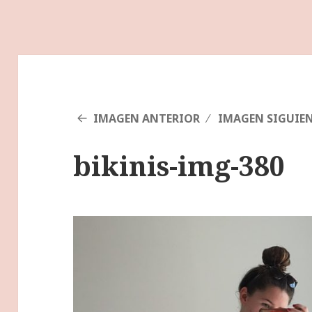
IMAGEN ANTERIOR
IMAGEN SIGUIE
bikinis-img-380