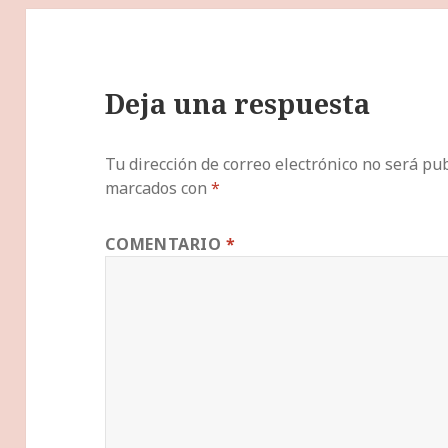
Deja una respuesta
Tu dirección de correo electrónico no será pub
marcados con
*
COMENTARIO
*