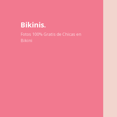
Bikinis.
Fotos 100% Gratis de Chicas en
Bikini