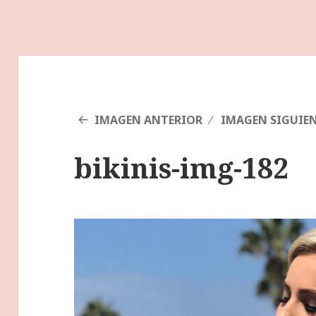
IMAGEN ANTERIOR
IMAGEN SIGUIE
bikinis-img-182