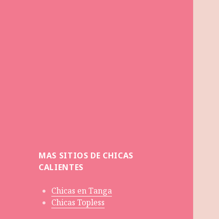
MAS SITIOS DE CHICAS
CALIENTES
Chicas en Tanga
Chicas Topless