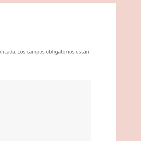
licada.
Los campos obligatorios están