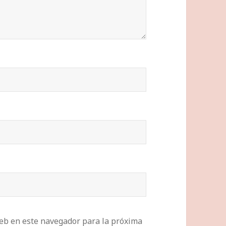
eb en este navegador para la próxima