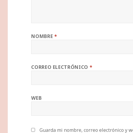
NOMBRE
*
CORREO ELECTRÓNICO
*
WEB
Guarda mi nombre, correo electrónico y w