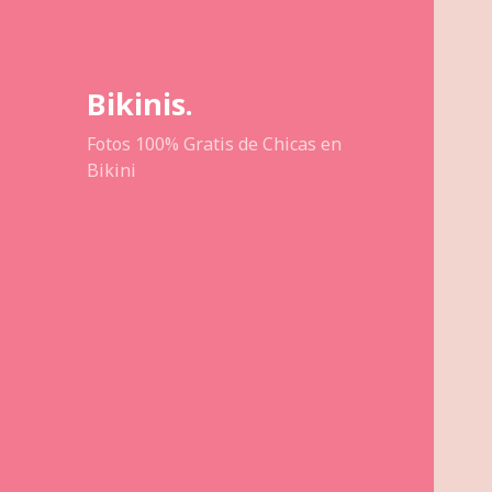
Bikinis.
Fotos 100% Gratis de Chicas en
Bikini