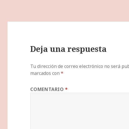
Deja una respuesta
Tu dirección de correo electrónico no será pub
marcados con
*
COMENTARIO
*