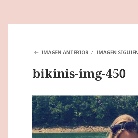
IMAGEN ANTERIOR
IMAGEN SIGUIE
bikinis-img-450