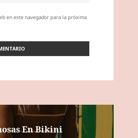
eb en este navegador para la próxima
mosas En Bikini