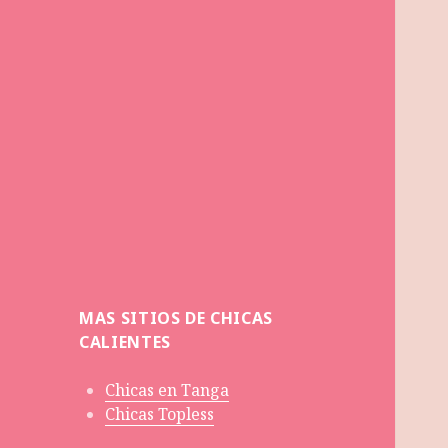
MAS SITIOS DE CHICAS
CALIENTES
Chicas en Tanga
Chicas Topless