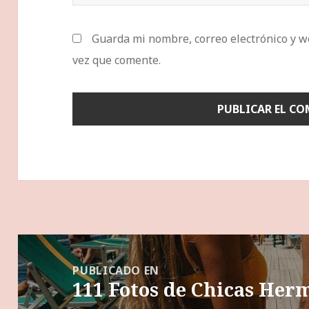
Guarda mi nombre, correo electrónico y w
vez que comente.
Navegación
de
PUBLICADO EN
111 Fotos de Chicas Her
entradas