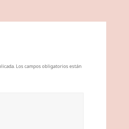
licada.
Los campos obligatorios están