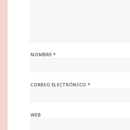
NOMBRE
*
CORREO ELECTRÓNICO
*
WEB