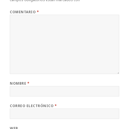
COMENTARIO
*
NOMBRE
*
CORREO ELECTRÓNICO
*
WEB