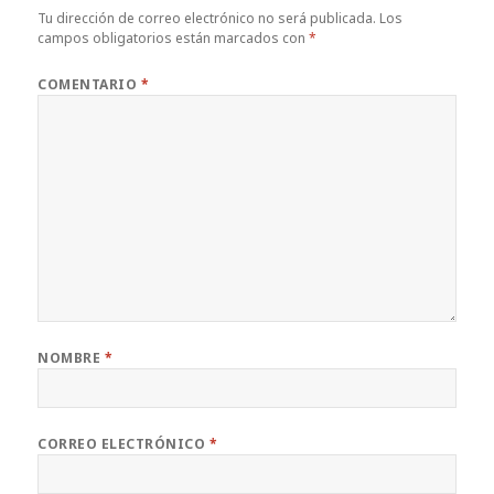
Tu dirección de correo electrónico no será publicada.
Los
campos obligatorios están marcados con
*
COMENTARIO
*
NOMBRE
*
CORREO ELECTRÓNICO
*