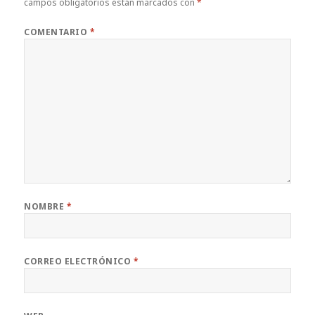
campos obligatorios están marcados con
*
COMENTARIO
*
NOMBRE
*
CORREO ELECTRÓNICO
*