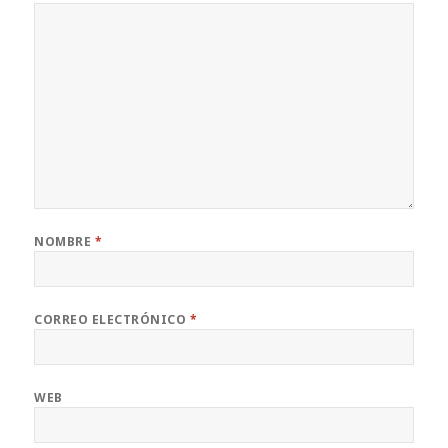
NOMBRE
*
CORREO ELECTRÓNICO
*
WEB