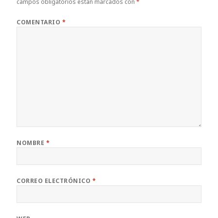
campos obligatorios están marcados con
*
COMENTARIO
*
NOMBRE
*
CORREO ELECTRÓNICO
*