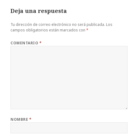
Deja una respuesta
Tu dirección de correo electrónico no será publicada.
Los
campos obligatorios están marcados con
*
COMENTARIO
*
NOMBRE
*