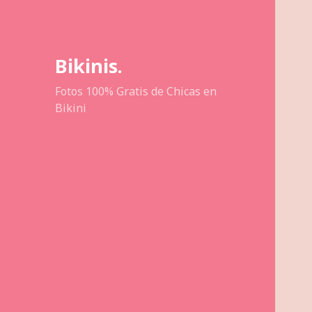
Bikinis.
Fotos 100% Gratis de Chicas en
Bikini