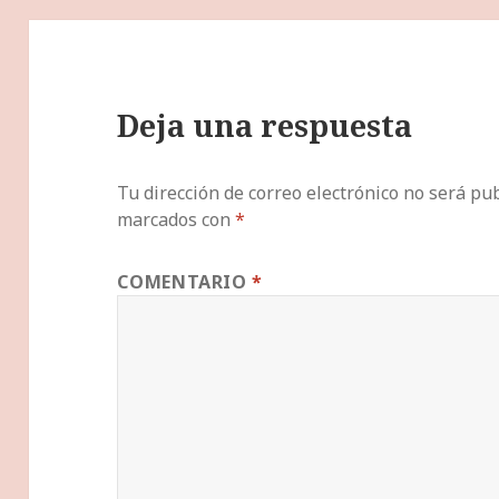
Deja una respuesta
Tu dirección de correo electrónico no será pub
marcados con
*
COMENTARIO
*