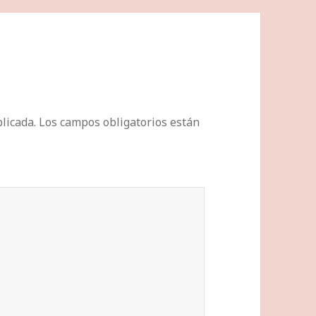
licada.
Los campos obligatorios están