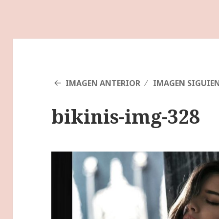
IMAGEN ANTERIOR
IMAGEN SIGUIE
bikinis-img-328