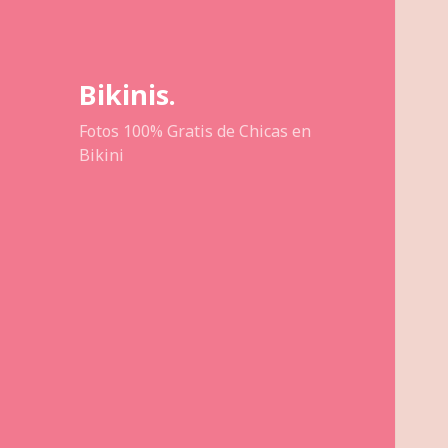
Bikinis.
Fotos 100% Gratis de Chicas en
Bikini