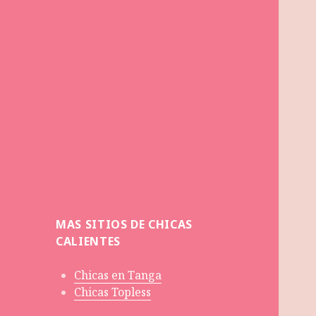
MAS SITIOS DE CHICAS
CALIENTES
Chicas en Tanga
Chicas Topless