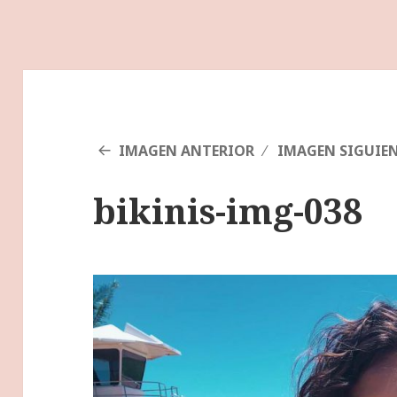
IMAGEN ANTERIOR
IMAGEN SIGUIE
bikinis-img-038