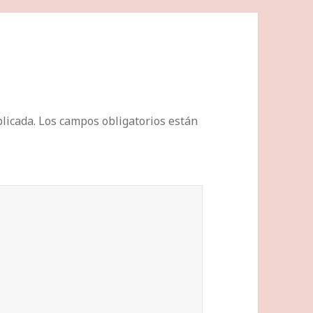
licada.
Los campos obligatorios están