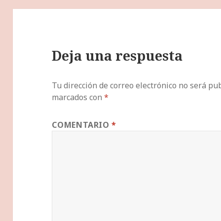
Deja una respuesta
Tu dirección de correo electrónico no será pub
marcados con
*
COMENTARIO
*