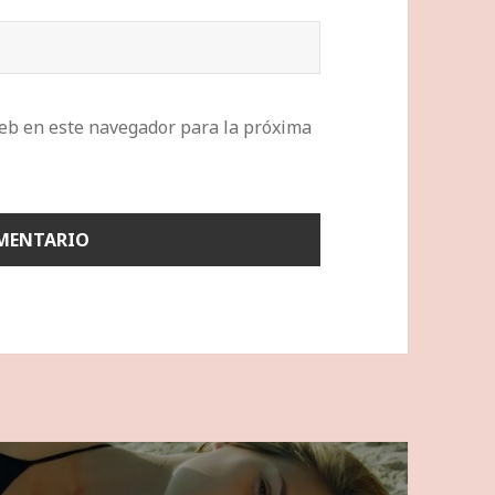
eb en este navegador para la próxima