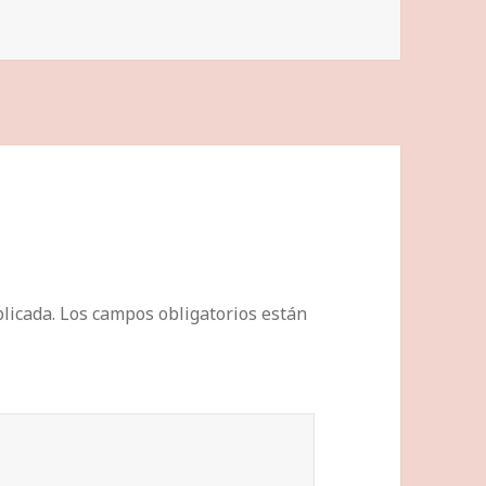
licada.
Los campos obligatorios están