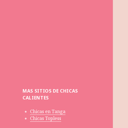
MAS SITIOS DE CHICAS
CALIENTES
Chicas en Tanga
Chicas Topless