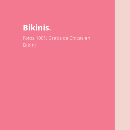
Bikinis.
Fotos 100% Gratis de Chicas en
Bikini