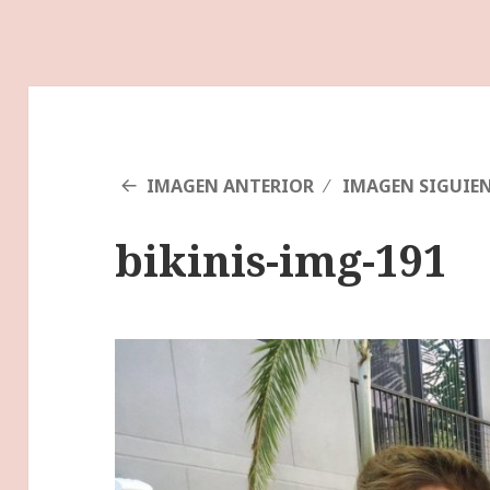
IMAGEN ANTERIOR
IMAGEN SIGUIE
bikinis-img-191