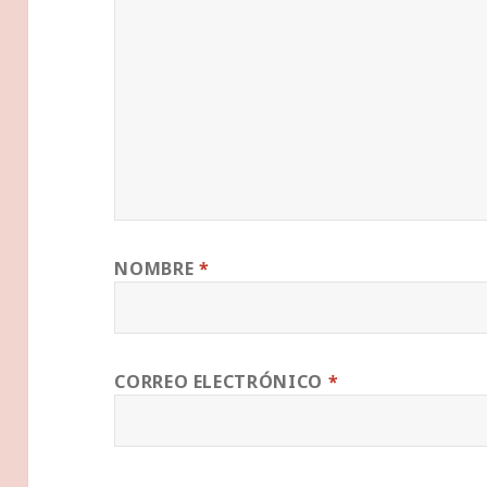
NOMBRE
*
CORREO ELECTRÓNICO
*