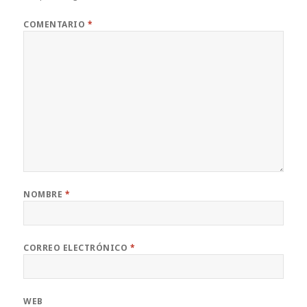
COMENTARIO
*
NOMBRE
*
CORREO ELECTRÓNICO
*
WEB