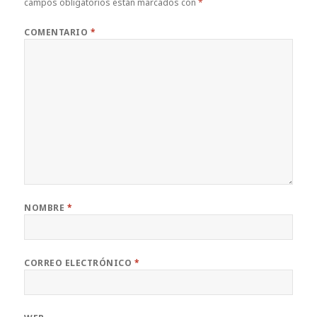
campos obligatorios están marcados con
*
COMENTARIO
*
NOMBRE
*
CORREO ELECTRÓNICO
*