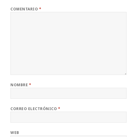
COMENTARIO
*
NOMBRE
*
CORREO ELECTRÓNICO
*
WEB