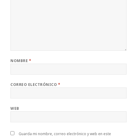
NOMBRE
*
CORREO ELECTRÓNICO
*
WEB
Guarda mi nombre, correo electrónico y web en este