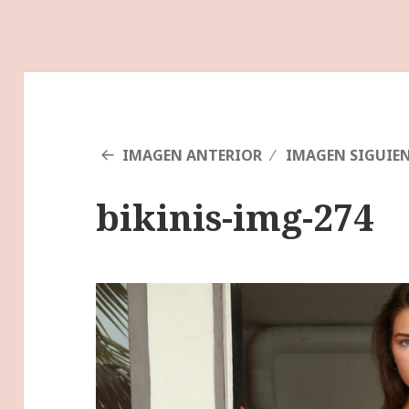
IMAGEN ANTERIOR
IMAGEN SIGUIE
bikinis-img-274