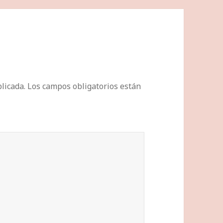
licada.
Los campos obligatorios están