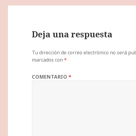
Deja una respuesta
Tu dirección de correo electrónico no será pub
marcados con
*
COMENTARIO
*