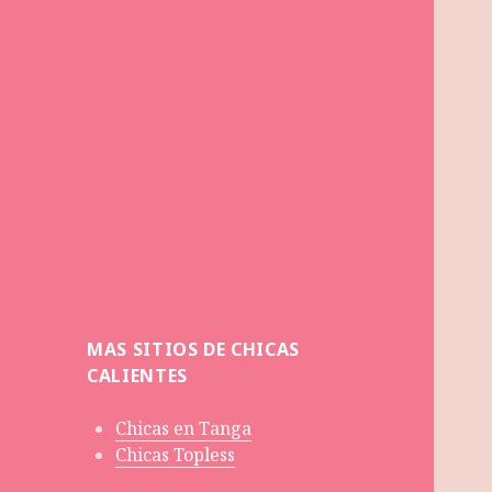
MAS SITIOS DE CHICAS
CALIENTES
Chicas en Tanga
Chicas Topless