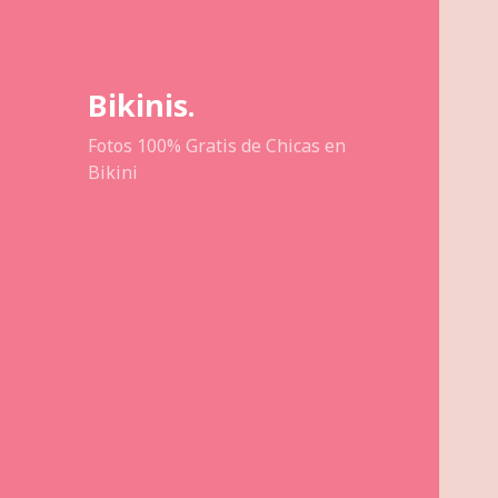
Bikinis.
Fotos 100% Gratis de Chicas en
Bikini