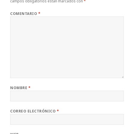
campos obligatorios están marcados con
*
COMENTARIO
*
NOMBRE
*
CORREO ELECTRÓNICO
*