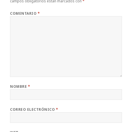
campos obligatorios están marcados con
*
COMENTARIO
*
NOMBRE
*
CORREO ELECTRÓNICO
*