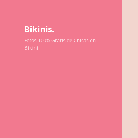
Bikinis.
Fotos 100% Gratis de Chicas en
Bikini