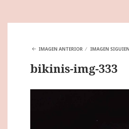
IMAGEN ANTERIOR
IMAGEN SIGUIE
bikinis-img-333