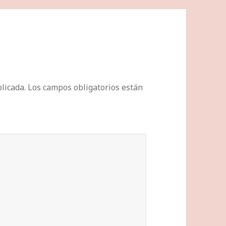
licada.
Los campos obligatorios están