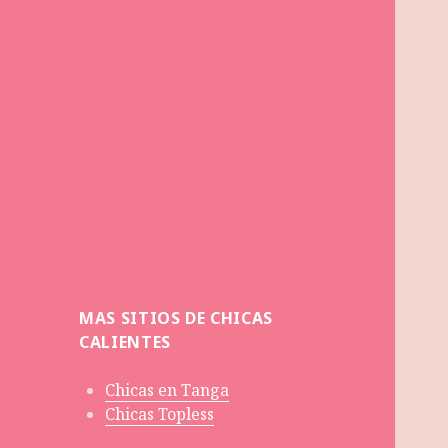
MAS SITIOS DE CHICAS
CALIENTES
Chicas en Tanga
Chicas Topless