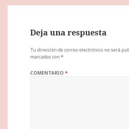
Deja una respuesta
Tu dirección de correo electrónico no será pub
marcados con
*
COMENTARIO
*