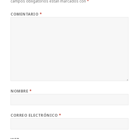
campos obligatorios están marcados con
*
COMENTARIO
*
NOMBRE
*
CORREO ELECTRÓNICO
*