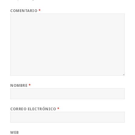
COMENTARIO
*
NOMBRE
*
CORREO ELECTRÓNICO
*
WEB